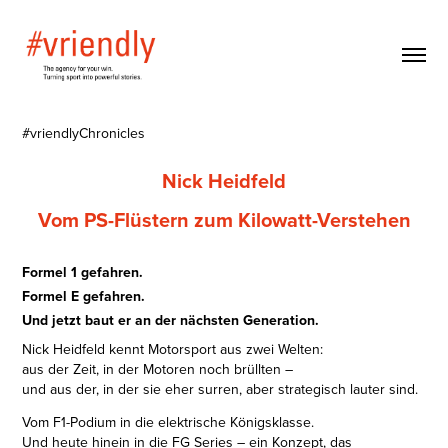
#vriendlyChronicles
Nick Heidfeld
Vom PS-Flüstern zum Kilowatt-Verstehen
Formel 1 gefahren.
Formel E gefahren.
Und jetzt baut er an der nächsten Generation.
Nick Heidfeld kennt Motorsport aus zwei Welten:
aus der Zeit, in der Motoren noch brüllten –
und aus der, in der sie eher surren, aber strategisch lauter sind.
Vom F1-Podium in die elektrische Königsklasse.
Und heute hinein in die FG Series – ein Konzept, das