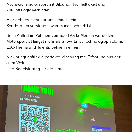
Nachwuchsmotorsport mit Bildung, Nachhaltigkeit und
Zukunftslogik verbindet.
Hier geht es nicht nur um schnell sein.
Sondern um verstehen, warum man schnell ist.
Beim Auftritt im Rahmen von SportMarkeMedien wurde klar:
Motorsport ist längst mehr als Show. Er ist Technologieplattform,
ESG-Thema und Talentpipeline in einem.
Nick bringt dafür die perfekte Mischung mit: Erfahrung aus der
alten Welt.
Und Begeisterung für die neue.