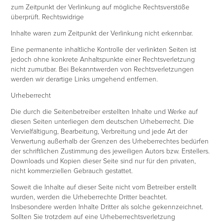
zum Zeitpunkt der Verlinkung auf mögliche Rechtsverstöße
überprüft. Rechtswidrige
Inhalte waren zum Zeitpunkt der Verlinkung nicht erkennbar.
Eine permanente inhaltliche Kontrolle der verlinkten Seiten ist
jedoch ohne konkrete Anhaltspunkte einer Rechtsverletzung
nicht zumutbar. Bei Bekanntwerden von Rechtsverletzungen
werden wir derartige Links umgehend entfernen.
Urheberrecht
Die durch die Seitenbetreiber erstellten Inhalte und Werke auf
diesen Seiten unterliegen dem deutschen Urheberrecht. Die
Vervielfältigung, Bearbeitung, Verbreitung und jede Art der
Verwertung außerhalb der Grenzen des Urheberrechtes bedürfen
der schriftlichen Zustimmung des jeweiligen Autors bzw. Erstellers.
Downloads und Kopien dieser Seite sind nur für den privaten,
nicht kommerziellen Gebrauch gestattet.
Soweit die Inhalte auf dieser Seite nicht vom Betreiber erstellt
wurden, werden die Urheberrechte Dritter beachtet.
Insbesondere werden Inhalte Dritter als solche gekennzeichnet.
Sollten Sie trotzdem auf eine Urheberrechtsverletzung