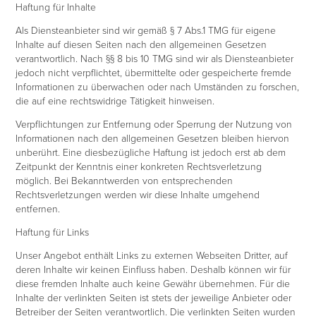
Haftung für Inhalte
Als Diensteanbieter sind wir gemäß § 7 Abs.1 TMG für eigene
Inhalte auf diesen Seiten nach den allgemeinen Gesetzen
verantwortlich. Nach §§ 8 bis 10 TMG sind wir als Diensteanbieter
jedoch nicht verpflichtet, übermittelte oder gespeicherte fremde
Informationen zu überwachen oder nach Umständen zu forschen,
die auf eine rechtswidrige Tätigkeit hinweisen.
Verpflichtungen zur Entfernung oder Sperrung der Nutzung von
Informationen nach den allgemeinen Gesetzen bleiben hiervon
unberührt. Eine diesbezügliche Haftung ist jedoch erst ab dem
Zeitpunkt der Kenntnis einer konkreten Rechtsverletzung
möglich. Bei Bekanntwerden von entsprechenden
Rechtsverletzungen werden wir diese Inhalte umgehend
entfernen.
Haftung für Links
Unser Angebot enthält Links zu externen Webseiten Dritter, auf
deren Inhalte wir keinen Einfluss haben. Deshalb können wir für
diese fremden Inhalte auch keine Gewähr übernehmen. Für die
Inhalte der verlinkten Seiten ist stets der jeweilige Anbieter oder
Betreiber der Seiten verantwortlich. Die verlinkten Seiten wurden