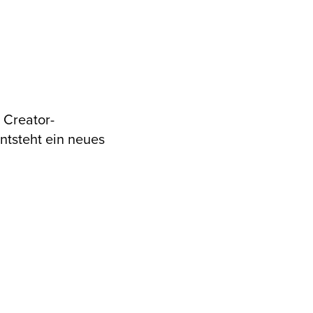
 Creator-
ntsteht ein neues